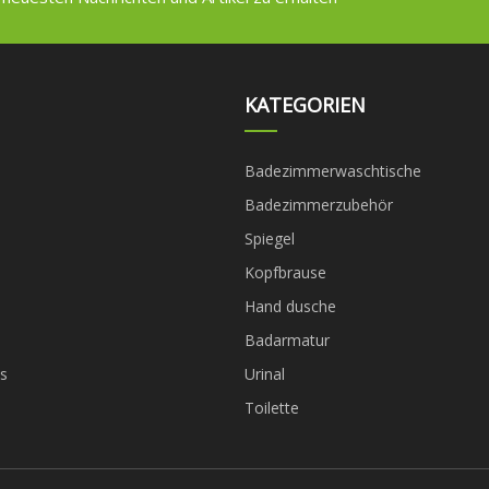
KATEGORIEN
Badezimmerwaschtische
Badezimmerzubehör
Spiegel
Kopfbrause
Hand dusche
Badarmatur
s
Urinal
Toilette