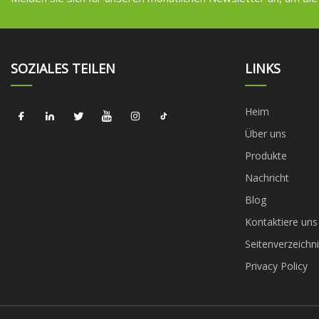
SOZIALES TEILEN
LINKS
Heim
Über uns
Produkte
Nachricht
Blog
Kontaktiere uns
Seitenverzeichni
Privacy Policy