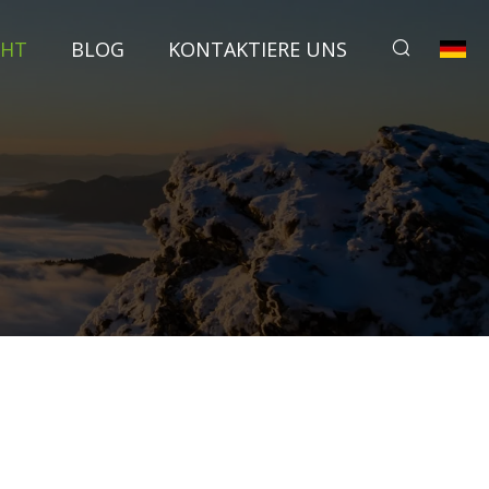
CHT
BLOG
KONTAKTIERE UNS