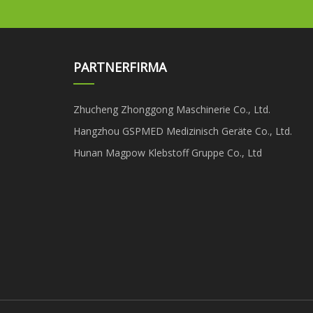
PARTNERFIRMA
Zhucheng Zhonggong Maschinerie Co., Ltd.
Hangzhou GSPMED Medizinisch Geräte Co., Ltd.
Hunan Magpow Klebstoff Gruppe Co., Ltd