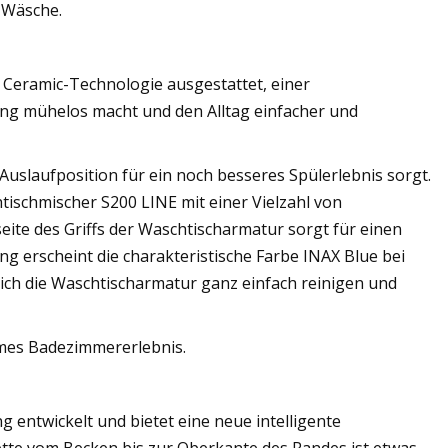
r Wäsche.
 Ceramic-Technologie ausgestattet, einer
ung mühelos macht und den Alltag einfacher und
Auslaufposition für ein noch besseres Spülerlebnis sorgt.
tischmischer S200 LINE mit einer Vielzahl von
eite des Griffs der Waschtischarmatur sorgt für einen
ng erscheint die charakteristische Farbe INAX Blue bei
ich die Waschtischarmatur ganz einfach reinigen und
hmes Badezimmererlebnis.
g entwickelt und bietet eine neue intelligente