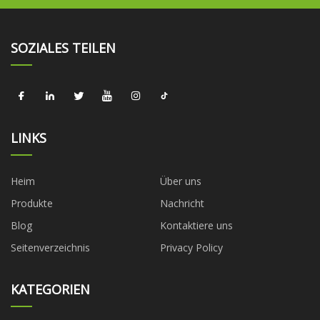
SOZIALES TEILEN
LINKS
Heim
Über uns
Produkte
Nachricht
Blog
Kontaktiere uns
Seitenverzeichnis
Privacy Policy
KATEGORIEN