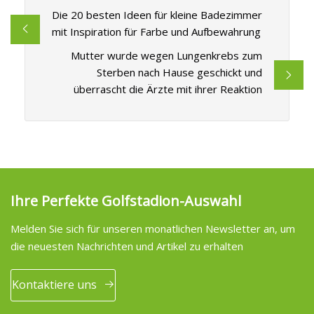
Die 20 besten Ideen für kleine Badezimmer
mit Inspiration für Farbe und Aufbewahrung
Mutter wurde wegen Lungenkrebs zum
Sterben nach Hause geschickt und
überrascht die Ärzte mit ihrer Reaktion
Ihre Perfekte Golfstadion-Auswahl
Melden Sie sich für unseren monatlichen Newsletter an, um
die neuesten Nachrichten und Artikel zu erhalten
Kontaktiere uns