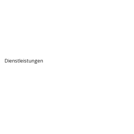
Dienstleistungen