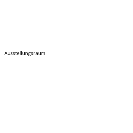
Ausstellungsraum