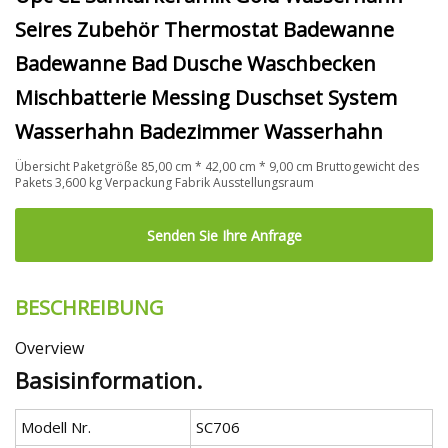
Seires Zubehör Thermostat Badewanne
Badewanne Bad Dusche Waschbecken
Mischbatterie Messing Duschset System
Wasserhahn Badezimmer Wasserhahn
Übersicht Paketgröße 85,00 cm * 42,00 cm * 9,00 cm Bruttogewicht des
Pakets 3,600 kg Verpackung Fabrik Ausstellungsraum
Senden Sie Ihre Anfrage
BESCHREIBUNG
Overview
Basisinformation.
Modell Nr.
SC706