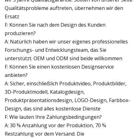
Qualitätsprobleme auftreten, übernehmen wir den
Ersatz
F: Können Sie nach dem Design des Kunden
produzieren?
A: Natürlich haben wir unser eigenes professionelles
Forschungs- und Entwicklungsteam, das Sie
unterstützt. OEM und ODM sind beide willkommen
F: Können Sie einen kostenlosen Designservice
anbieten?
A: Sicher, einschließlich Produktvideo, Produktbilder,
3D-Produktmodell, Katalogdesign,
Produktpräsentationsdesign, LOGO-Design, Farbbox-
Design, das sind alles kostenlose Dienste
F: Wie lauten Ihre Zahlungsbedingungen?
A: 30 % Anzahlung vor der Produktion, 70 %
Restzahlung vor dem Versand. Die