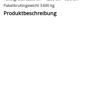
Paketbruttogewicht 3.600 kg
Produktbeschreibung