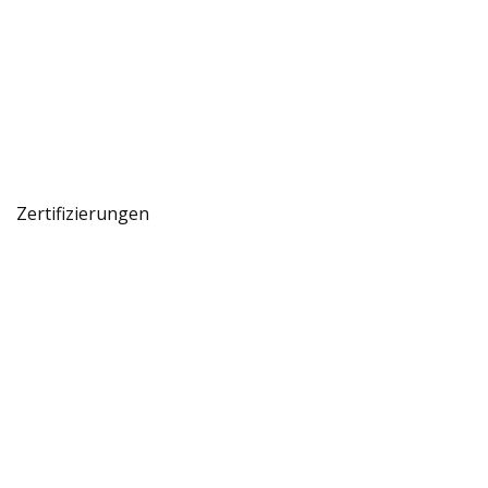
Zertifizierungen