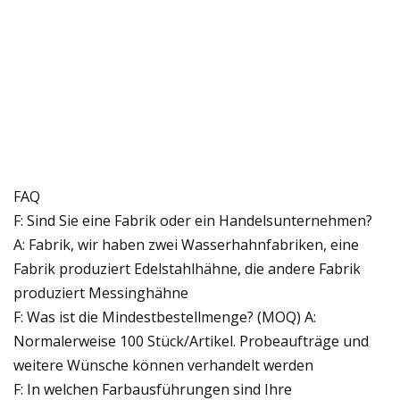
FAQ
F: Sind Sie eine Fabrik oder ein Handelsunternehmen?
A: Fabrik, wir haben zwei Wasserhahnfabriken, eine
Fabrik produziert Edelstahlhähne, die andere Fabrik
produziert Messinghähne
F: Was ist die Mindestbestellmenge? (MOQ) A:
Normalerweise 100 Stück/Artikel. Probeaufträge und
weitere Wünsche können verhandelt werden
F: In welchen Farbausführungen sind Ihre