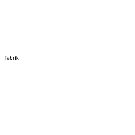
Fabrik