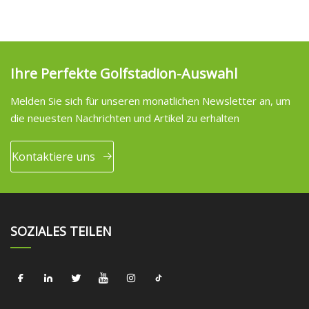
Ihre Perfekte Golfstadion-Auswahl
Melden Sie sich für unseren monatlichen Newsletter an, um
die neuesten Nachrichten und Artikel zu erhalten
Kontaktiere uns
SOZIALES TEILEN