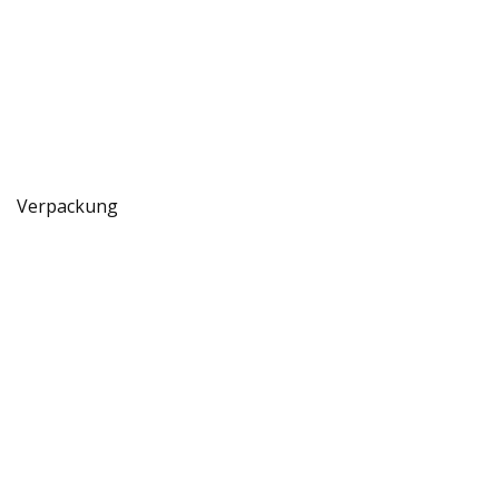
Verpackung