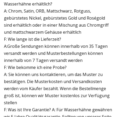
Wasserhähne erhältlich?
A: Chrom, Satin, ORB, Mattschwarz, Rotguss,
gebürstetes Nickel, gebürstetes Gold und Roségold
sind erhältlich oder in einer Mischung aus Chromgriff
und mattschwarzem Gehäuse erhältlich
F: Wie lange ist die Lieferzeit?
A:Große Sendungen können innerhalb von 35 Tagen
versandt werden und Musterbestellungen können
innerhalb von 7 Tagen versandt werden
F: Wie bekomme ich eine Probe?
A: Sie können uns kontaktieren, um das Muster zu
bestätigen. Die Musterkosten und Versandkosten
werden vom Käufer bezahlt. Wenn die Bestellmenge
groß ist, können wir Muster kostenlos zur Verfügung
stellen
F: Was ist Ihre Garantie? A: Für Wasserhähne gewähren
wir 5 Jahre Qualitätsgarantie. Sollten von unserer Seite