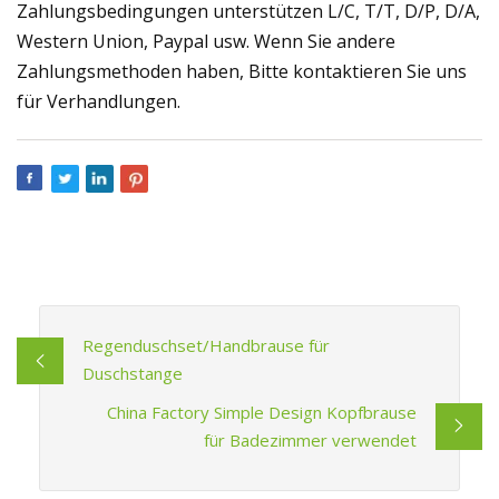
Zahlungsbedingungen unterstützen L/C, T/T, D/P, D/A,
Western Union, Paypal usw. Wenn Sie andere
Zahlungsmethoden haben, Bitte kontaktieren Sie uns
für Verhandlungen.
Regenduschset/Handbrause für
Duschstange
China Factory Simple Design Kopfbrause
für Badezimmer verwendet