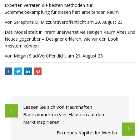
Experten verraten die besten Methoden zur
Schimmelbekämpfung für diesen hart arbeitenden Raum
Von Seraphina Di MizzuratiVeröffentlicht am 29. August 23
Das Model stellt in ihrem unerwartet vielseitigen Raum Altes und
Neues gegenüber – Designer erklären, wie wir den Look
meistern können
Von Megan SlackVeröffentlicht am 29. August 23
Lassen Sie sich von traumhaften
Badezimmern in vier Häusern auf dem
Markt inspirieren
Ein neues Kapitel für Westin