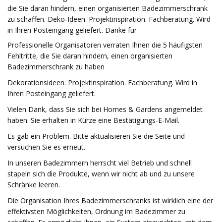
die Sie daran hindern, einen organisierten Badezimmerschrank
zu schaffen. Deko-Ideen. Projektinspiration. Fachberatung. Wird
in Ihren Posteingang geliefert. Danke für
Professionelle Organisatoren verraten Ihnen die 5 häufigsten
Fehltritte, die Sie daran hindern, einen organisierten
Badezimmerschrank zu haben
Dekorationsideen. Projektinspiration. Fachberatung. Wird in
Ihren Posteingang geliefert.
Vielen Dank, dass Sie sich bei Homes & Gardens angemeldet
haben. Sie erhalten in Kürze eine Bestätigungs-E-Mail.
Es gab ein Problem. Bitte aktualisieren Sie die Seite und
versuchen Sie es erneut.
In unseren Badezimmern herrscht viel Betrieb und schnell
stapeln sich die Produkte, wenn wir nicht ab und zu unsere
Schränke leeren.
Die Organisation Ihres Badezimmerschranks ist wirklich eine der
effektivsten Möglichkeiten, Ordnung im Badezimmer zu