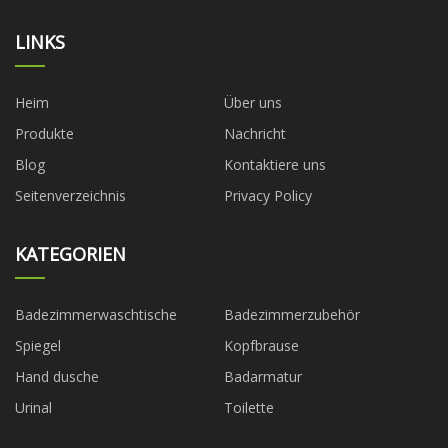
LINKS
Heim
Über uns
Produkte
Nachricht
Blog
Kontaktiere uns
Seitenverzeichnis
Privacy Policy
KATEGORIEN
Badezimmerwaschtische
Badezimmerzubehör
Spiegel
Kopfbrause
Hand dusche
Badarmatur
Urinal
Toilette