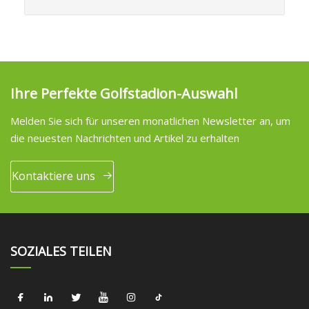
Ihre Perfekte Golfstadion-Auswahl
Melden Sie sich für unseren monatlichen Newsletter an, um
die neuesten Nachrichten und Artikel zu erhalten
Kontaktiere uns
SOZIALES TEILEN