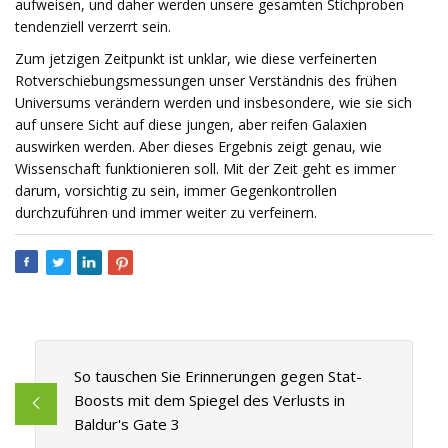
aufweisen, und daher werden unsere gesamten Stichproben
tendenziell verzerrt sein.
Zum jetzigen Zeitpunkt ist unklar, wie diese verfeinerten
Rotverschiebungsmessungen unser Verständnis des frühen
Universums verändern werden und insbesondere, wie sie sich
auf unsere Sicht auf diese jungen, aber reifen Galaxien
auswirken werden. Aber dieses Ergebnis zeigt genau, wie
Wissenschaft funktionieren soll. Mit der Zeit geht es immer
darum, vorsichtig zu sein, immer Gegenkontrollen
durchzuführen und immer weiter zu verfeinern.
So tauschen Sie Erinnerungen gegen Stat-
Boosts mit dem Spiegel des Verlusts in
Baldur's Gate 3