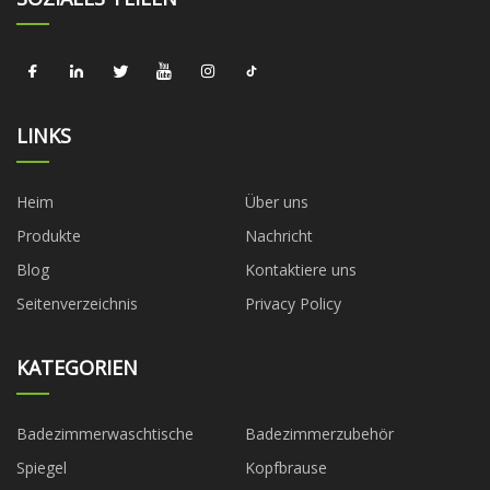
LINKS
Heim
Über uns
Produkte
Nachricht
Blog
Kontaktiere uns
Seitenverzeichnis
Privacy Policy
KATEGORIEN
Badezimmerwaschtische
Badezimmerzubehör
Spiegel
Kopfbrause