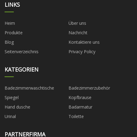
LINKS
Heim
Über uns
Produkte
Nachricht
Blog
Kontaktiere uns
Seitenverzeichnis
Privacy Policy
KATEGORIEN
Badezimmerwaschtische
Badezimmerzubehör
Spiegel
Kopfbrause
Hand dusche
Badarmatur
Urinal
Toilette
PARTNERFIRMA