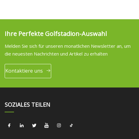
Ihre Perfekte Golfstadion-Auswahl
Melden Sie sich für unseren monatlichen Newsletter an, um
die neuesten Nachrichten und Artikel zu erhalten
Kontaktiere uns
SOZIALES TEILEN