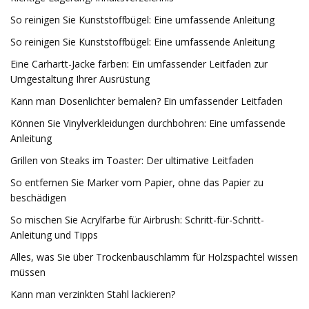
So reinigen Sie Kunststoffbügel: Eine umfassende Anleitung
So reinigen Sie Kunststoffbügel: Eine umfassende Anleitung
Eine Carhartt-Jacke färben: Ein umfassender Leitfaden zur
Umgestaltung Ihrer Ausrüstung
Kann man Dosenlichter bemalen? Ein umfassender Leitfaden
Können Sie Vinylverkleidungen durchbohren: Eine umfassende
Anleitung
Grillen von Steaks im Toaster: Der ultimative Leitfaden
So entfernen Sie Marker vom Papier, ohne das Papier zu
beschädigen
So mischen Sie Acrylfarbe für Airbrush: Schritt-für-Schritt-
Anleitung und Tipps
Alles, was Sie über Trockenbauschlamm für Holzspachtel wissen
müssen
Kann man verzinkten Stahl lackieren?