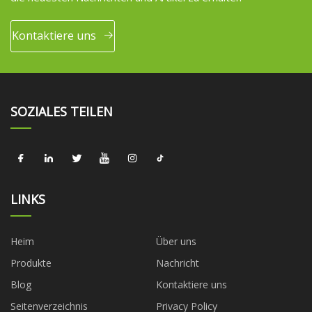
Kontaktiere uns
SOZIALES TEILEN
LINKS
Heim
Über uns
Produkte
Nachricht
Blog
Kontaktiere uns
Seitenverzeichnis
Privacy Policy