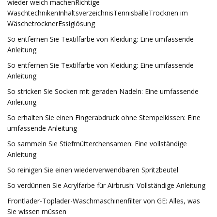
wieder weich machenRichtige
WaschtechnikenInhaltsverzeichnisTennisbälleTrocknen im
WäschetrocknerEssiglösung
So entfernen Sie Textilfarbe von Kleidung: Eine umfassende
Anleitung
So entfernen Sie Textilfarbe von Kleidung: Eine umfassende
Anleitung
So stricken Sie Socken mit geraden Nadeln: Eine umfassende
Anleitung
So erhalten Sie einen Fingerabdruck ohne Stempelkissen: Eine
umfassende Anleitung
So sammeln Sie Stiefmütterchensamen: Eine vollständige
Anleitung
So reinigen Sie einen wiederverwendbaren Spritzbeutel
So verdünnen Sie Acrylfarbe für Airbrush: Vollständige Anleitung
Frontlader-Toplader-Waschmaschinenfilter von GE: Alles, was
Sie wissen müssen