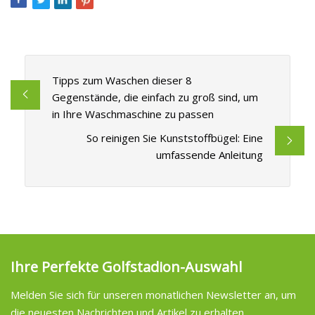
Tipps zum Waschen dieser 8
Gegenstände, die einfach zu groß sind, um
in Ihre Waschmaschine zu passen
So reinigen Sie Kunststoffbügel: Eine
umfassende Anleitung
Ihre Perfekte Golfstadion-Auswahl
Melden Sie sich für unseren monatlichen Newsletter an, um
die neuesten Nachrichten und Artikel zu erhalten