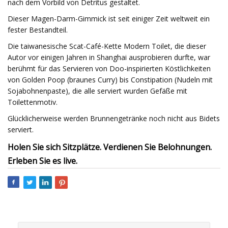
nach dem Vorbild von Detritus gestaltet.
Dieser Magen-Darm-Gimmick ist seit einiger Zeit weltweit ein
fester Bestandteil.
Die taiwanesische Scat-Café-Kette Modern Toilet, die dieser
Autor vor einigen Jahren in Shanghai ausprobieren durfte, war
berühmt für das Servieren von Doo-inspirierten Köstlichkeiten
von Golden Poop (braunes Curry) bis Constipation (Nudeln mit
Sojabohnenpaste), die alle serviert wurden Gefäße mit
Toilettenmotiv.
Glücklicherweise werden Brunnengetränke noch nicht aus Bidets
serviert.
Holen Sie sich Sitzplätze. Verdienen Sie Belohnungen.
Erleben Sie es live.