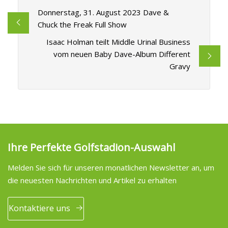
Donnerstag, 31. August 2023 Dave &
Chuck the Freak Full Show
Isaac Holman teilt Middle Urinal Business
vom neuen Baby Dave-Album Different
Gravy
Ihre Perfekte Golfstadion-Auswahl
Melden Sie sich für unseren monatlichen Newsletter an, um
die neuesten Nachrichten und Artikel zu erhalten
Kontaktiere uns