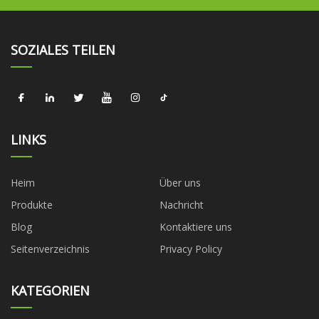
SOZIALES TEILEN
LINKS
Heim
Über uns
Produkte
Nachricht
Blog
Kontaktiere uns
Seitenverzeichnis
Privacy Policy
KATEGORIEN