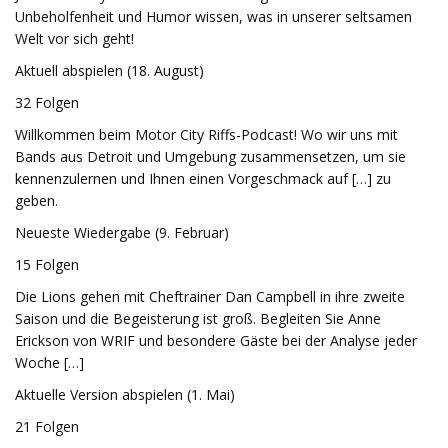
Unbeholfenheit und Humor wissen, was in unserer seltsamen
Welt vor sich geht!
Aktuell abspielen (18. August)
32 Folgen
Willkommen beim Motor City Riffs-Podcast! Wo wir uns mit
Bands aus Detroit und Umgebung zusammensetzen, um sie
kennenzulernen und Ihnen einen Vorgeschmack auf […] zu
geben.
Neueste Wiedergabe (9. Februar)
15 Folgen
Die Lions gehen mit Cheftrainer Dan Campbell in ihre zweite
Saison und die Begeisterung ist groß. Begleiten Sie Anne
Erickson von WRIF und besondere Gäste bei der Analyse jeder
Woche […]
Aktuelle Version abspielen (1. Mai)
21 Folgen