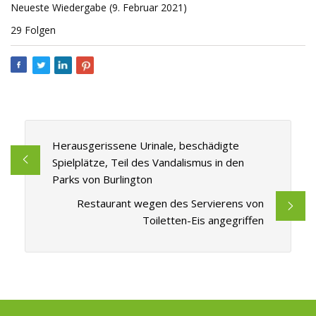
Neueste Wiedergabe (9. Februar 2021)
29 Folgen
Herausgerissene Urinale, beschädigte
Spielplätze, Teil des Vandalismus in den
Parks von Burlington
Restaurant wegen des Servierens von
Toiletten-Eis angegriffen