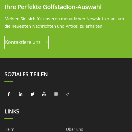
Ihre Perfekte Golfstadion-Auswahl
Melden Sie sich für unseren monatlichen Newsletter an, um
die neuesten Nachrichten und Artikel zu erhalten
Kontaktiere uns
SOZIALES TEILEN
LINKS
Heim
Über uns